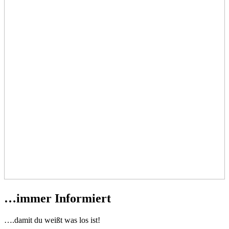
…immer Informiert
….damit du weißt was los ist!