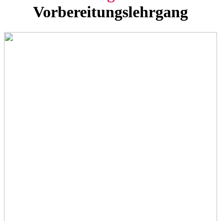
Vorbereitungslehrgang