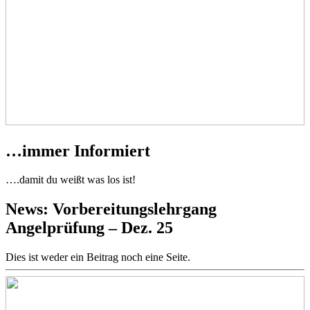
…immer Informiert
….damit du weißt was los ist!
News: Vorbereitungslehrgang
Angelprüfung – Dez. 25
Dies ist weder ein Beitrag noch eine Seite.