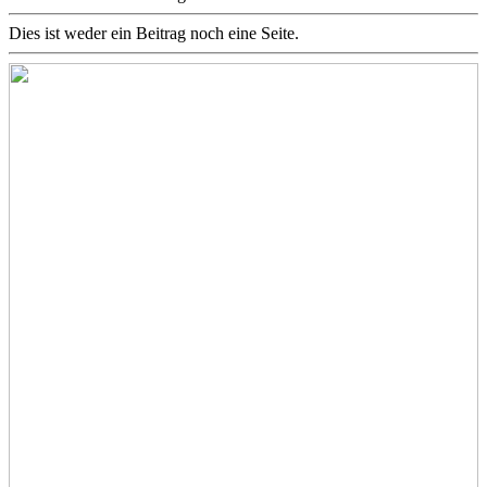
Dies ist weder ein Beitrag noch eine Seite.