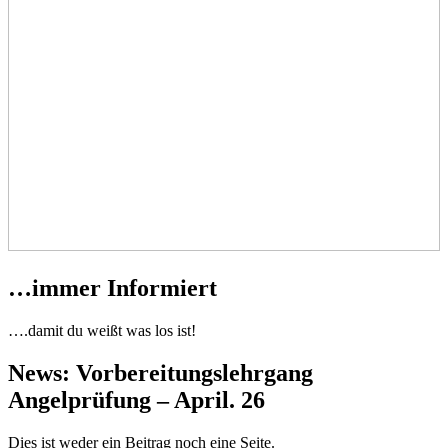
…immer Informiert
….damit du weißt was los ist!
News: Vorbereitungslehrgang
Angelprüfung – April. 26
Dies ist weder ein Beitrag noch eine Seite.