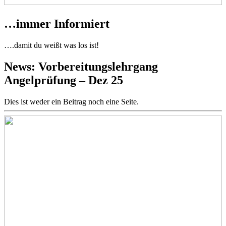
…immer Informiert
….damit du weißt was los ist!
News: Vorbereitungslehrgang
Angelprüfung – Dez 25
Dies ist weder ein Beitrag noch eine Seite.