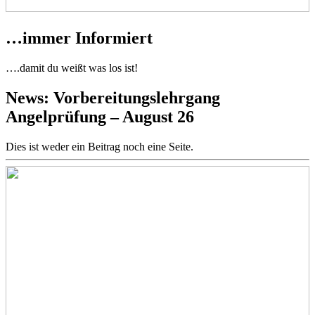
…immer Informiert
….damit du weißt was los ist!
News: Vorbereitungslehrgang
Angelprüfung – August 26
Dies ist weder ein Beitrag noch eine Seite.