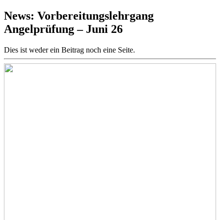
News: Vorbereitungslehrgang
Angelprüfung – Juni 26
Dies ist weder ein Beitrag noch eine Seite.