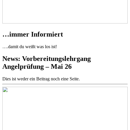
…immer Informiert
….damit du weißt was los ist!
News: Vorbereitungslehrgang
Angelprüfung – Mai 26
Dies ist weder ein Beitrag noch eine Seite.