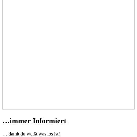
…immer Informiert
….damit du weißt was los ist!