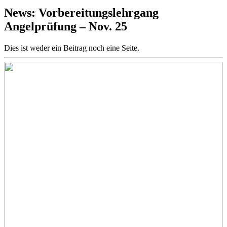
News: Vorbereitungslehrgang
Angelprüfung – Nov. 25
Dies ist weder ein Beitrag noch eine Seite.