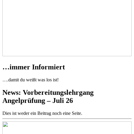
…immer Informiert
….damit du weißt was los ist!
News: Vorbereitungslehrgang
Angelprüfung – Juli 26
Dies ist weder ein Beitrag noch eine Seite.