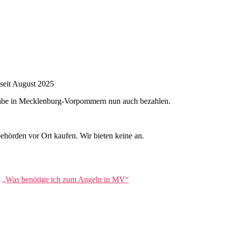
seit August 2025
gabe in Mecklenburg-Vorpommern nun auch bezahlen.
ehörden vor Ort kaufen. Wir bieten keine an.
t
„Was benötige ich zum Angeln in MV“