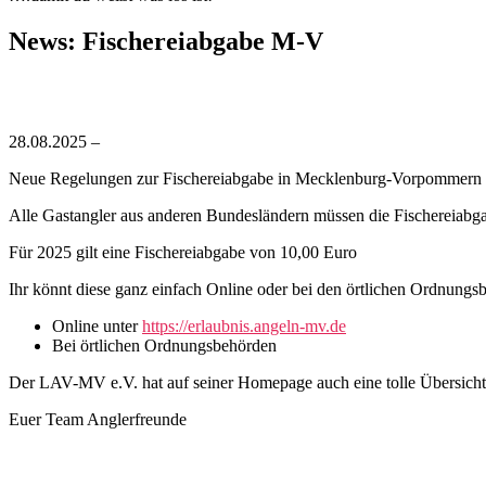
News: Fischereiabgabe M-V
28.08.2025 –
Neue Regelungen zur Fischereiabgabe in Mecklenburg-Vorpommern 
Alle Gastangler aus anderen Bundesländern müssen die Fischereiab
Für 2025 gilt eine Fischereiabgabe von 10,00 Euro
Ihr könnt diese ganz einfach Online oder bei den örtlichen Ordnungsb
Online unter
https://erlaubnis.angeln-mv.de
Bei örtlichen Ordnungsbehörden
Der LAV-MV e.V. hat auf seiner Homepage auch eine tolle Übersich
Euer Team Anglerfreunde
​