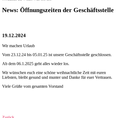
News: Öffnungszeiten der Geschäftsstelle
19.12.2024
Wir machen Urlaub
Vom 23.12.24 bis 05.01.25 ist unsere Geschäftsstelle geschlossen.
Ab dem 06.1.2025 geht alles wieder los.
Wir wünschen euch eine schöne weihnachtliche Zeit mit euren
Liebsten, bleibt gesund und munter und Danke für euer Vertrauen.
Viele Grüße vom gesamten Vorstand
​
Zurück